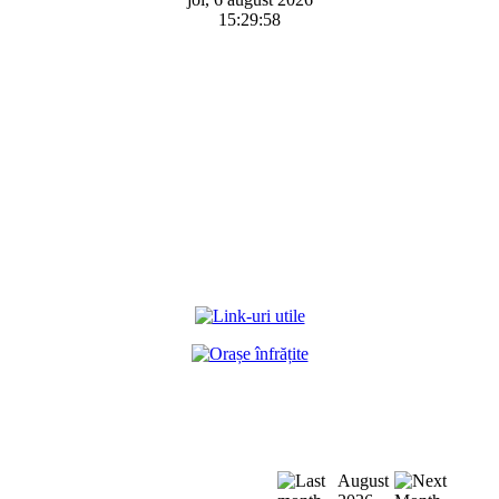
15:29:58
August