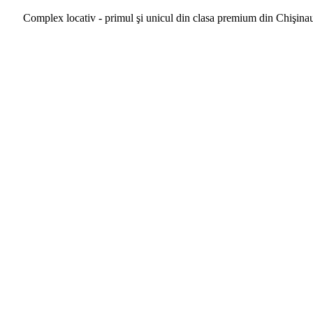
Complex locativ - primul şi unicul din clasa premium din Chişina