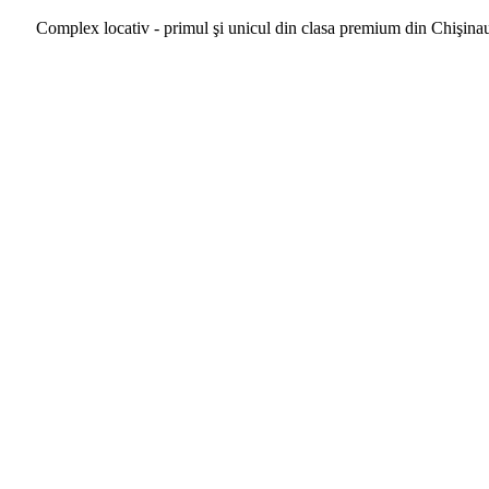
Complex locativ - primul şi unicul din clasa premium din Chişina