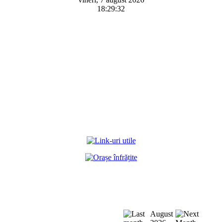
18:29:32
August