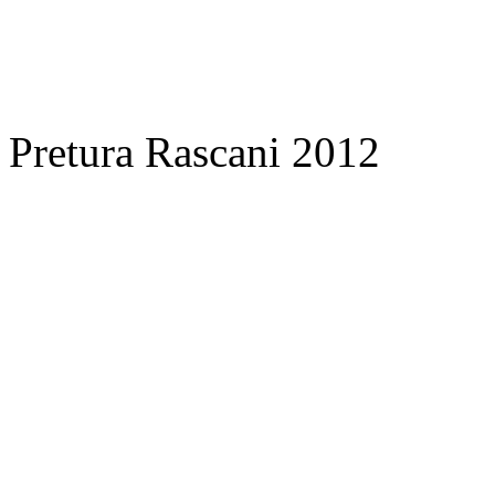
Pretura Rascani 2012