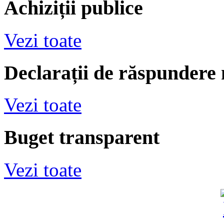
Achiziții publice
Vezi toate
Declarații de răspundere
Vezi toate
Buget transparent
Vezi toate