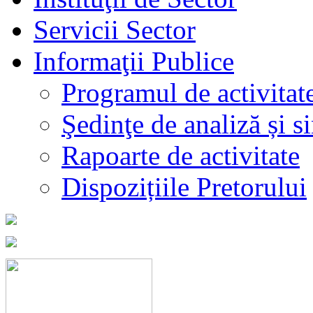
Servicii Sector
Informaţii Publice
Programul de activitat
Şedinţe de analiză și s
Rapoarte de activitate
Dispozițiile Pretorului