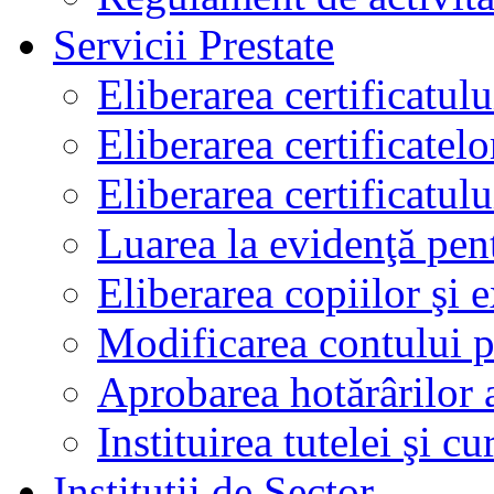
Servicii Prestate
Eliberarea certificatul
Eliberarea certificatelo
Eliberarea certificatu
Luarea la evidenţă pen
Eliberarea copiilor şi 
Modificarea contului p
Aprobarea hotărârilor 
Instituirea tutelei şi cu
Instituţii de Sector