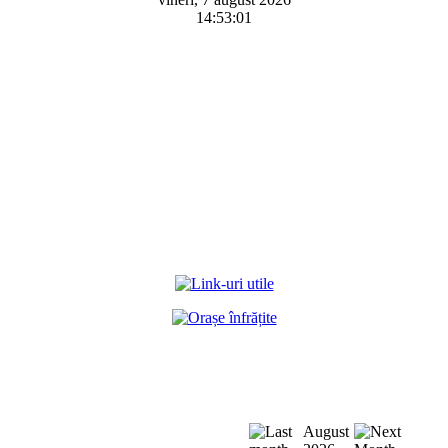
14:53:01
August