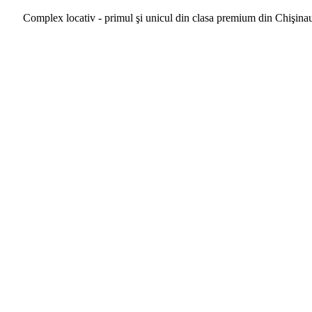
Complex locativ - primul şi unicul din clasa premium din Chişina