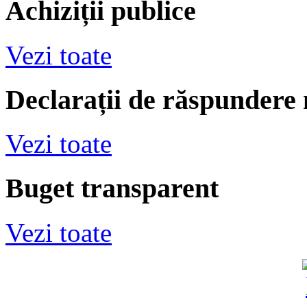
Achiziții publice
Vezi toate
Declarații de răspundere
Vezi toate
Buget transparent
Vezi toate