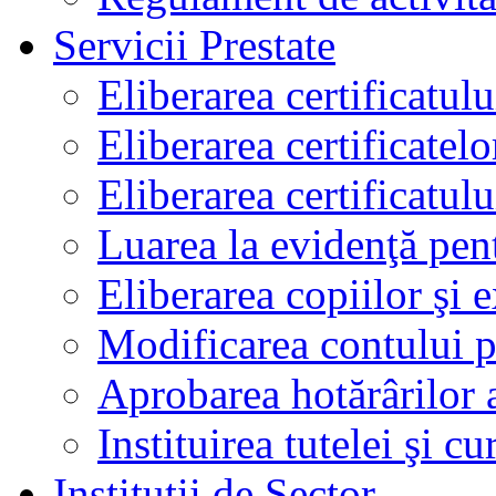
Servicii Prestate
Eliberarea certificatul
Eliberarea certificatelo
Eliberarea certificatu
Luarea la evidenţă pen
Eliberarea copiilor şi 
Modificarea contului p
Aprobarea hotărârilor 
Instituirea tutelei şi cu
Instituţii de Sector