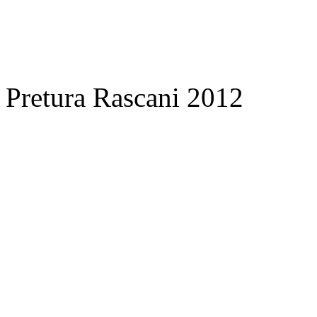
Pretura Rascani 2012