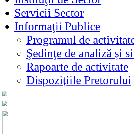
Servicii Sector
Informaţii Publice
Programul de activitat
Şedinţe de analiză și s
Rapoarte de activitate
Dispozițiile Pretorului