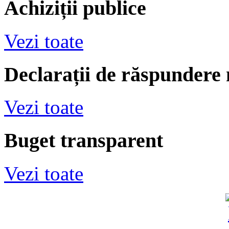
Achiziții publice
Vezi toate
Declarații de răspundere
Vezi toate
Buget transparent
Vezi toate