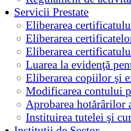
Servicii Prestate
Eliberarea certificatul
Eliberarea certificatelo
Eliberarea certificatu
Luarea la evidenţă pen
Eliberarea copiilor şi 
Modificarea contului p
Aprobarea hotărârilor 
Instituirea tutelei şi cu
Instituţii de Sector