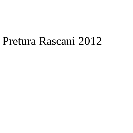
Pretura Rascani 2012