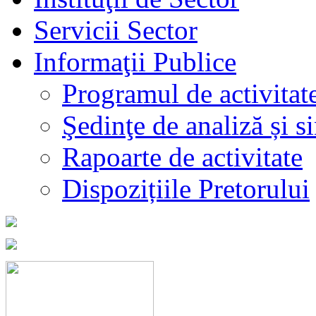
Servicii Sector
Informaţii Publice
Programul de activitat
Şedinţe de analiză și s
Rapoarte de activitate
Dispozițiile Pretorului