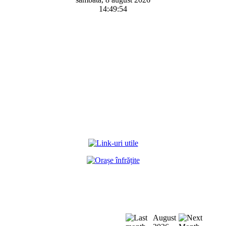
14:49:54
August