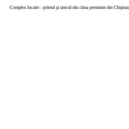
Complex locativ - primul şi unicul din clasa premium din Chişina