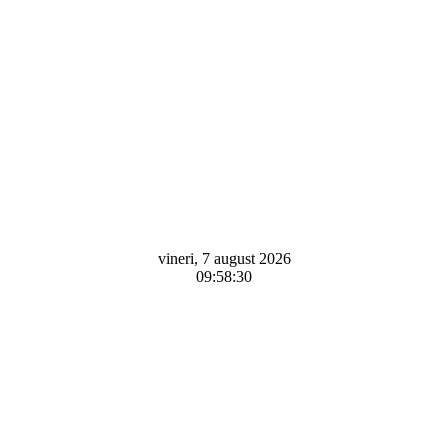
vineri, 7 august 2026
09:58:30