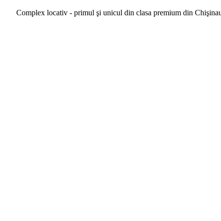
Complex locativ - primul şi unicul din clasa premium din Chişina