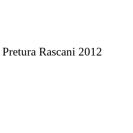
Pretura Rascani 2012