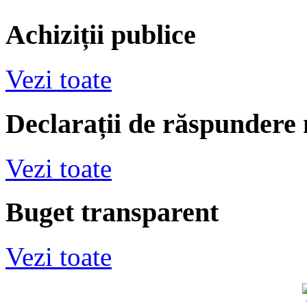
Achiziții publice
Vezi toate
Declarații de răspundere
Vezi toate
Buget transparent
Vezi toate