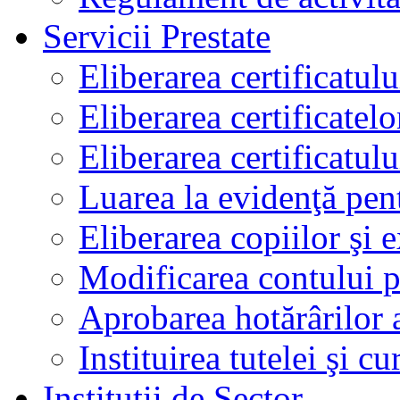
Servicii Prestate
Eliberarea certificatul
Eliberarea certificatelo
Eliberarea certificatu
Luarea la evidenţă pen
Eliberarea copiilor şi 
Modificarea contului p
Aprobarea hotărârilor 
Instituirea tutelei şi cu
Instituţii de Sector