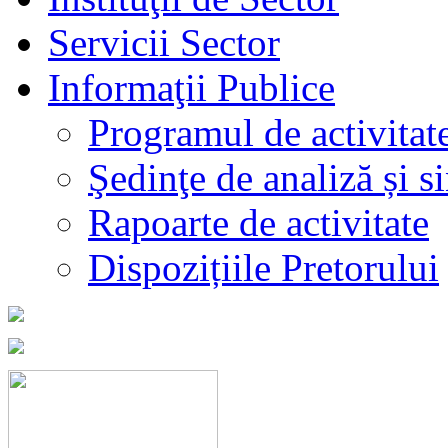
Servicii Sector
Informaţii Publice
Programul de activitat
Şedinţe de analiză și s
Rapoarte de activitate
Dispozițiile Pretorului