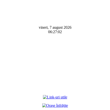
vineri, 7 august 2026
06:27:02