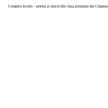
Complex locativ - primul şi unicul din clasa premium din Chişina