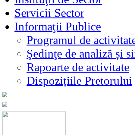
Servicii Sector
Informaţii Publice
Programul de activitat
Şedinţe de analiză și s
Rapoarte de activitate
Dispozițiile Pretorului