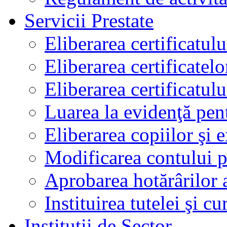
Servicii Prestate
Eliberarea certificatul
Eliberarea certificatelo
Eliberarea certificatu
Luarea la evidenţă pen
Eliberarea copiilor şi 
Modificarea contului p
Aprobarea hotărârilor 
Instituirea tutelei şi cu
Instituţii de Sector