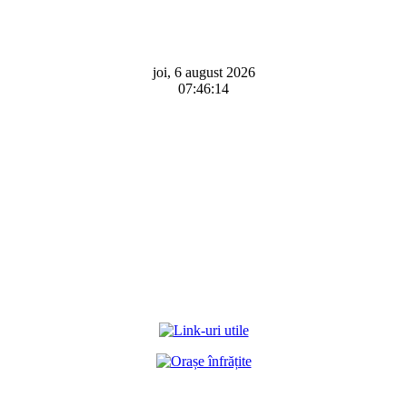
joi, 6 august 2026
07:46:14