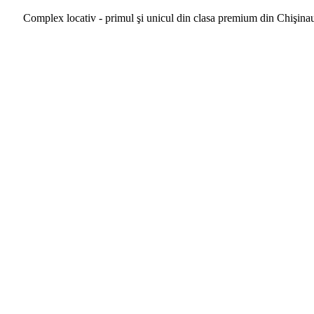
Complex locativ - primul şi unicul din clasa premium din Chişina