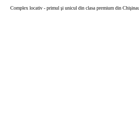
Complex locativ - primul şi unicul din clasa premium din Chişina