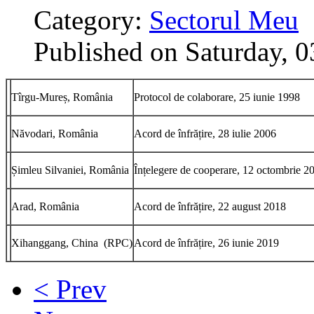
Category:
Sectorul Meu
Published on Saturday, 
Tîrgu-Mureș, România
Protocol de colaborare, 25 iunie 1998
Năvodari, România
Acord de înfrățire, 28 iulie 2006
Șimleu Silvaniei, România
Înțelegere de cooperare, 12 octombrie 2
Arad, România
Acord de înfrățire, 22 august 2018
Xihanggang, China (RPC)
Acord de înfrățire, 26 iunie 2019
< Prev