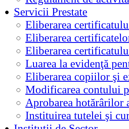
Servicii Prestate
Eliberarea certificatul
Eliberarea certificatelo
Eliberarea certificatu
Luarea la evidenţă pen
Eliberarea copiilor şi 
Modificarea contului p
Aprobarea hotărârilor 
Instituirea tutelei şi cu
Instituţii de Sector