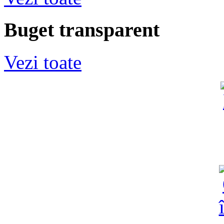
Buget transparent
Vezi toate