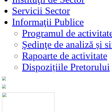
Servicii Sector
Informaţii Publice
Programul de activitat
Şedinţe de analiză și s
Rapoarte de activitate
Dispozițiile Pretorului