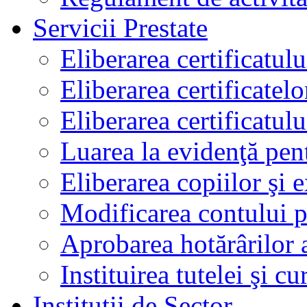
Servicii Prestate
Eliberarea certificatul
Eliberarea certificatelo
Eliberarea certificatu
Luarea la evidenţă pen
Eliberarea copiilor şi 
Modificarea contului p
Aprobarea hotărârilor 
Instituirea tutelei şi cu
Instituţii de Sector