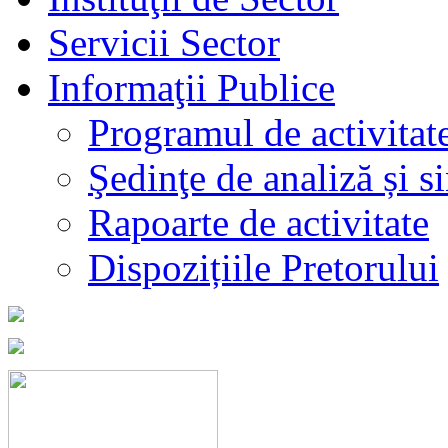
Servicii Sector
Informaţii Publice
Programul de activitat
Şedinţe de analiză și s
Rapoarte de activitate
Dispozițiile Pretorului